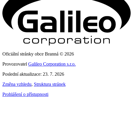
Oficiální stránky obce Branná © 2026
Provozovatel
Galileo Corporation s.r.o.
Poslední aktualizace: 23. 7. 2026
Změna vzhledu
,
Struktura stránek
Prohlášení o přístupnosti