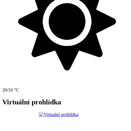
20/10 °C
Virtuální prohlídka