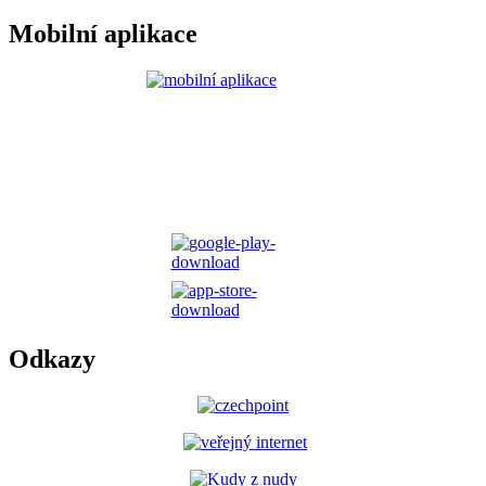
Mobilní aplikace
Odkazy