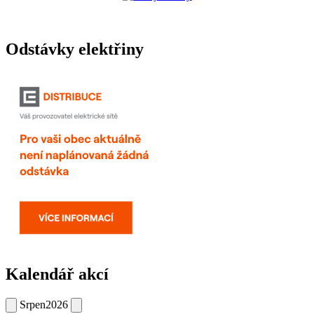
Odstávky elektřiny
Kalendář akcí
Srpen
2026