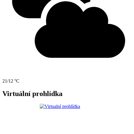
21/12 °C
Virtuální prohlídka