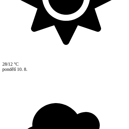
28/12 °C
pondělí
10. 8.