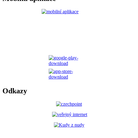
Odkazy