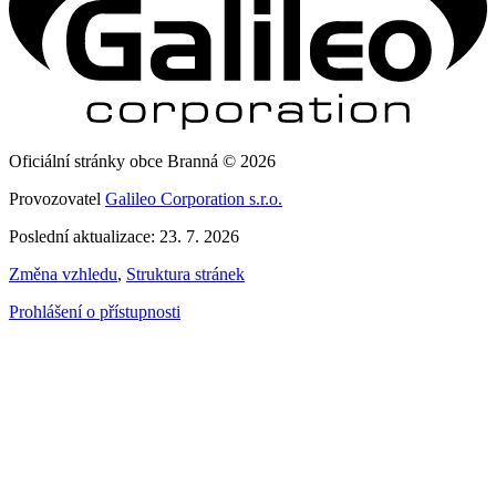
Oficiální stránky obce Branná © 2026
Provozovatel
Galileo Corporation s.r.o.
Poslední aktualizace: 23. 7. 2026
Změna vzhledu
,
Struktura stránek
Prohlášení o přístupnosti