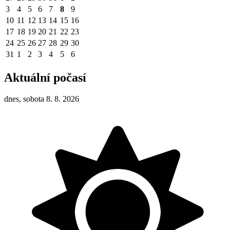
3
4
5
6
7
8
9
10
11
12
13
14
15
16
17
18
19
20
21
22
23
24
25
26
27
28
29
30
31
1
2
3
4
5
6
Aktuální počasí
dnes, sobota 8. 8. 2026