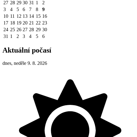
27
28
29
30
31
1
2
3
4
5
6
7
8
9
10
11
12
13
14
15
16
17
18
19
20
21
22
23
24
25
26
27
28
29
30
31
1
2
3
4
5
6
Aktuální počasí
dnes, neděle 9. 8. 2026