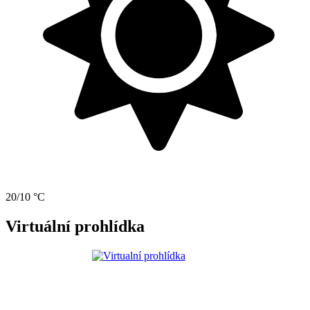
20/10 °C
Virtuální prohlídka