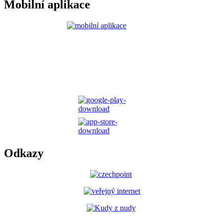
Mobilní aplikace
Odkazy