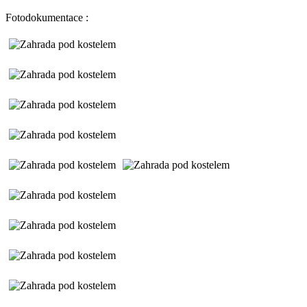
Fotodokumentace :