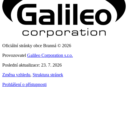
Oficiální stránky obce Branná © 2026
Provozovatel
Galileo Corporation s.r.o.
Poslední aktualizace: 23. 7. 2026
Změna vzhledu
,
Struktura stránek
Prohlášení o přístupnosti