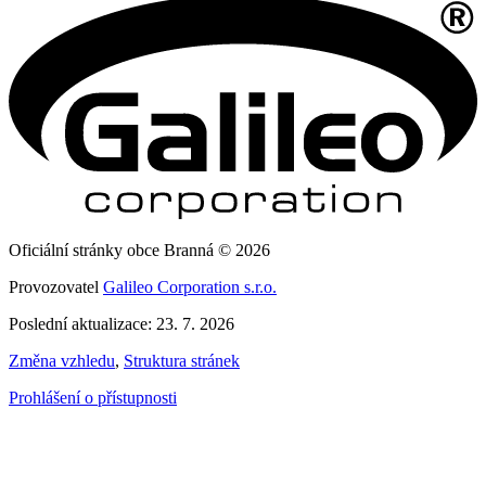
Oficiální stránky obce Branná © 2026
Provozovatel
Galileo Corporation s.r.o.
Poslední aktualizace: 23. 7. 2026
Změna vzhledu
,
Struktura stránek
Prohlášení o přístupnosti