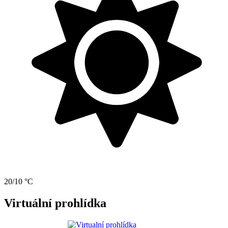
20/10 °C
Virtuální prohlídka