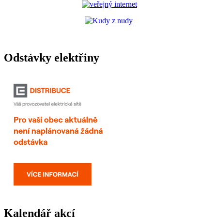
Odstávky elektřiny
Kalendář akcí