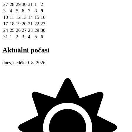
27
28
29
30
31
1
2
3
4
5
6
7
8
9
10
11
12
13
14
15
16
17
18
19
20
21
22
23
24
25
26
27
28
29
30
31
1
2
3
4
5
6
Aktuální počasí
dnes, neděle 9. 8. 2026