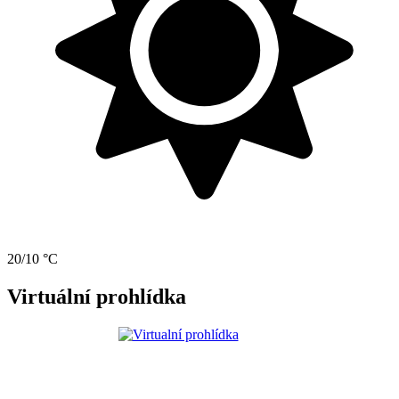
20/10 °C
Virtuální prohlídka