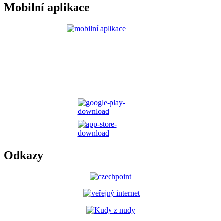
Mobilní aplikace
Odkazy