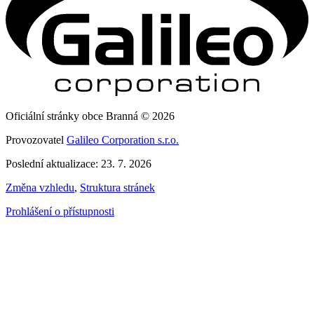
Oficiální stránky obce Branná © 2026
Provozovatel
Galileo Corporation s.r.o.
Poslední aktualizace: 23. 7. 2026
Změna vzhledu
,
Struktura stránek
Prohlášení o přístupnosti