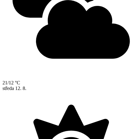
21/12 °C
středa
12. 8.