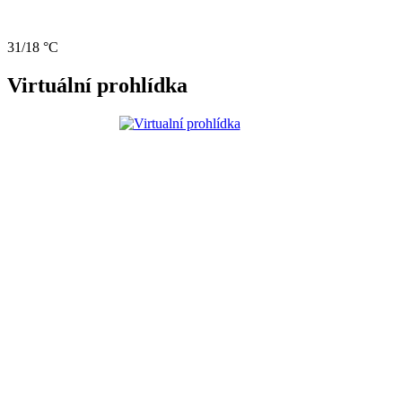
31/18 °C
Virtuální prohlídka