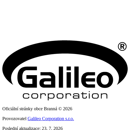
Oficiální stránky obce Branná © 2026
Provozovatel
Galileo Corporation s.r.o.
Poslední aktualizace: 23. 7. 2026