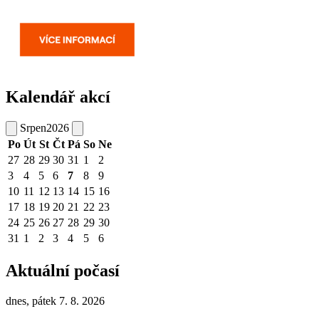
Kalendář akcí
Srpen
2026
Po
Út
St
Čt
Pá
So
Ne
27
28
29
30
31
1
2
3
4
5
6
7
8
9
10
11
12
13
14
15
16
17
18
19
20
21
22
23
24
25
26
27
28
29
30
31
1
2
3
4
5
6
Aktuální počasí
dnes, pátek 7. 8. 2026