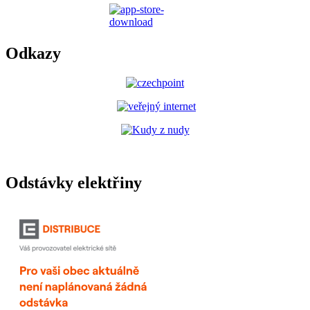
Odkazy
Odstávky elektřiny