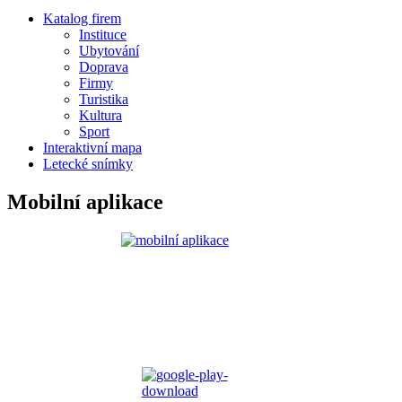
Katalog firem
Instituce
Ubytování
Doprava
Firmy
Turistika
Kultura
Sport
Interaktivní mapa
Letecké snímky
Mobilní aplikace