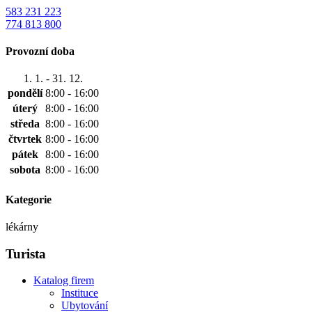
583 231 223
774 813 800
Provozní doba
1. 1. - 31. 12.
pondělí
8:00 - 16:00
úterý
8:00 - 16:00
středa
8:00 - 16:00
čtvrtek
8:00 - 16:00
pátek
8:00 - 16:00
sobota
8:00 - 16:00
Kategorie
lékárny
Turista
Katalog firem
Instituce
Ubytování