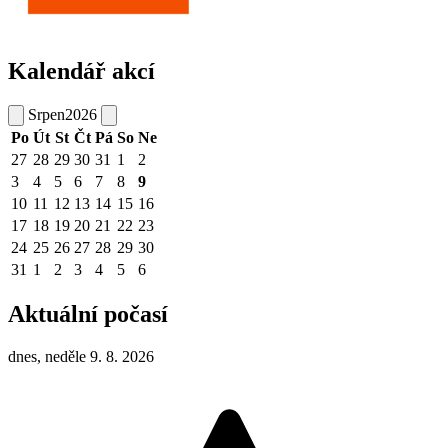
Kalendář akcí
Srpen
2026
Po
Út
St
Čt
Pá
So
Ne
27
28
29
30
31
1
2
3
4
5
6
7
8
9
10
11
12
13
14
15
16
17
18
19
20
21
22
23
24
25
26
27
28
29
30
31
1
2
3
4
5
6
Aktuální počasí
dnes, neděle 9. 8. 2026