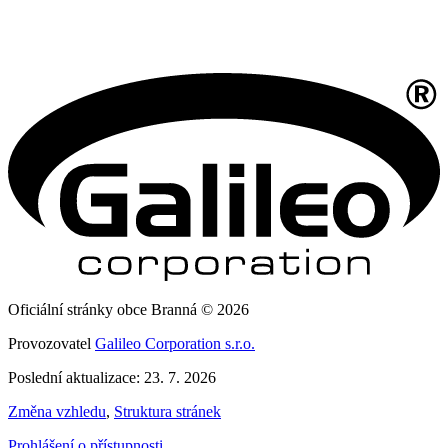
Oficiální stránky obce Branná © 2026
Provozovatel
Galileo Corporation s.r.o.
Poslední aktualizace: 23. 7. 2026
Změna vzhledu
,
Struktura stránek
Prohlášení o přístupnosti