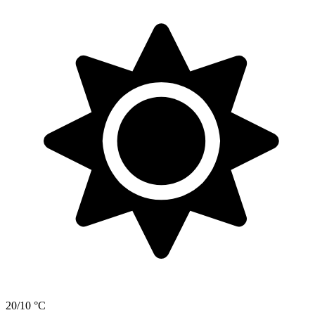
20/10 °C