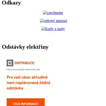
Odkazy
Odstávky elektřiny