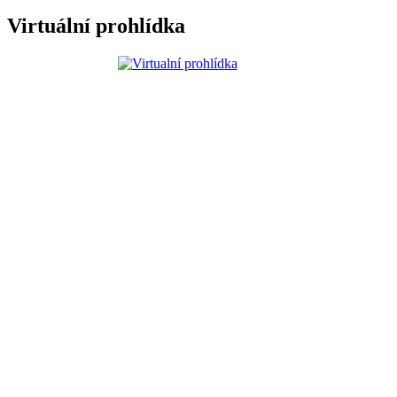
Virtuální prohlídka