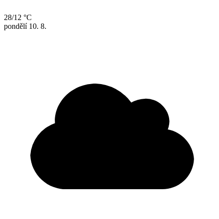
28/12 °C
pondělí
10. 8.