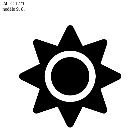
24 °C
12 °C
neděle
9. 8.