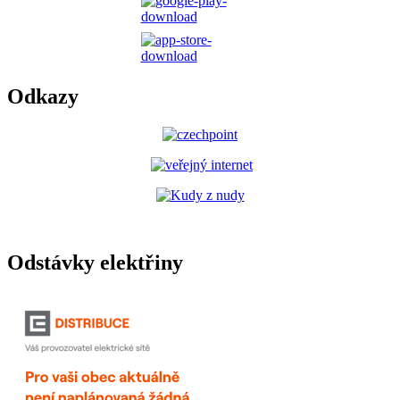
Odkazy
Odstávky elektřiny