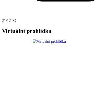
21/12 °C
Virtuální prohlídka