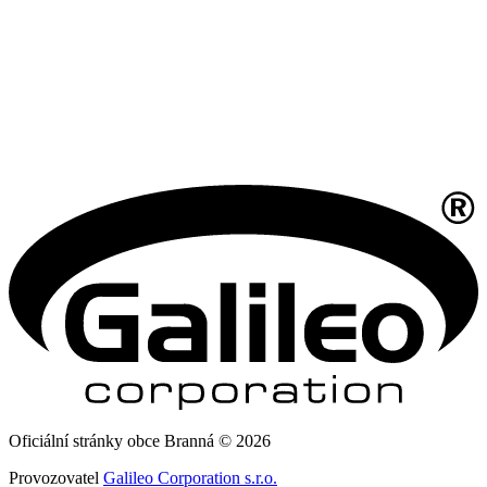
Oficiální stránky obce Branná © 2026
Provozovatel
Galileo Corporation s.r.o.