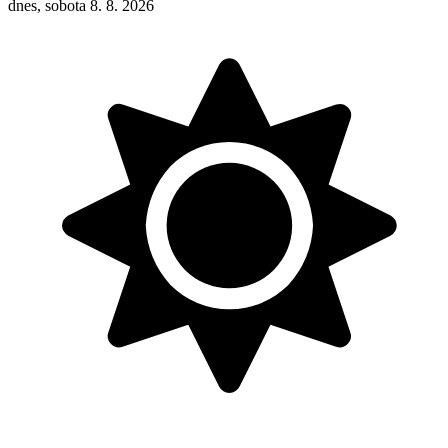
dnes, sobota 8. 8. 2026