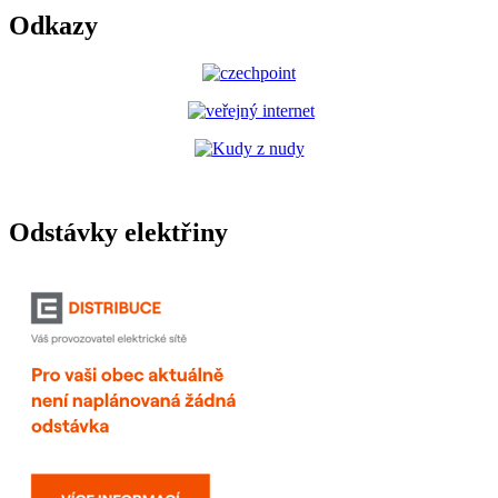
Odkazy
Odstávky elektřiny