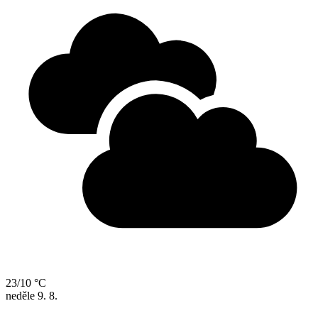
23/10 °C
neděle
9. 8.