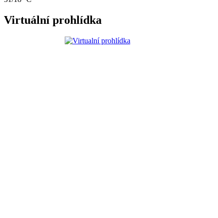
Virtuální prohlídka