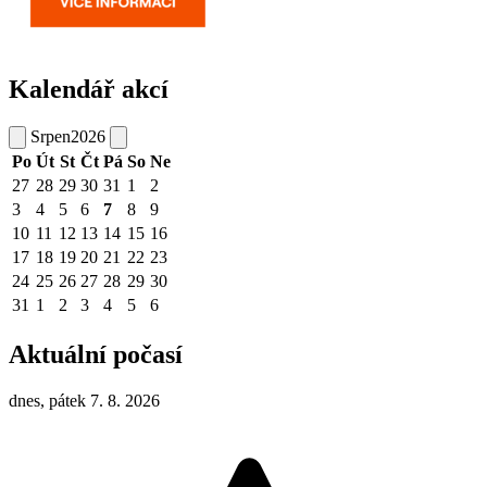
Kalendář akcí
Srpen
2026
Po
Út
St
Čt
Pá
So
Ne
27
28
29
30
31
1
2
3
4
5
6
7
8
9
10
11
12
13
14
15
16
17
18
19
20
21
22
23
24
25
26
27
28
29
30
31
1
2
3
4
5
6
Aktuální počasí
dnes, pátek 7. 8. 2026