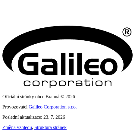
Oficiální stránky obce Branná © 2026
Provozovatel
Galileo Corporation s.r.o.
Poslední aktualizace: 23. 7. 2026
Změna vzhledu
,
Struktura stránek