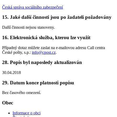
Česká správa sociálního zabezpečení
15. Jaké další činnosti jsou po žadateli požadovány
Další činnosti nejsou stanoveny.
16. Elektronická služba, kterou lze využít
Případný dotaz můžete zaslat na e-mailovou adresu Call centra
České pošty, s.p.:
info@cpost.cz
.
28. Popis byl naposledy aktualizován
30.04.2018
29. Datum konce platnosti popisu
Bez časového omezení.
Obec
Informace o obci