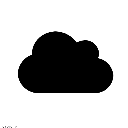
31/18 °C