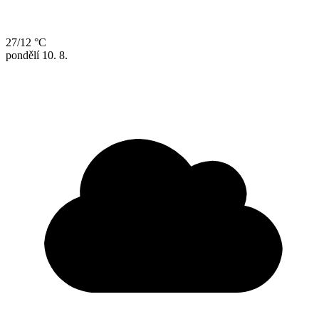
27/12 °C
pondělí
10. 8.