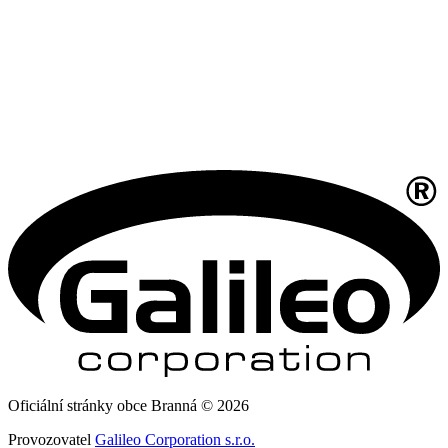
Oficiální stránky obce Branná © 2026
Provozovatel
Galileo Corporation s.r.o.