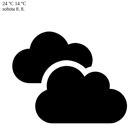
24 °C
14 °C
sobota
8. 8.