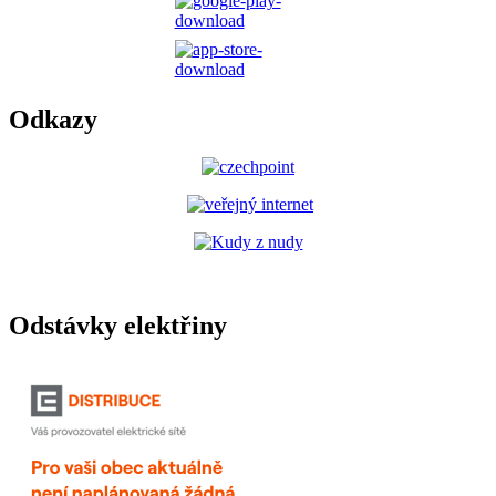
Odkazy
Odstávky elektřiny