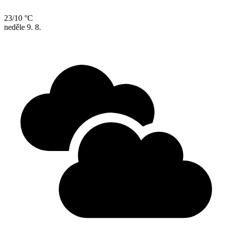
23/10 °C
neděle
9. 8.