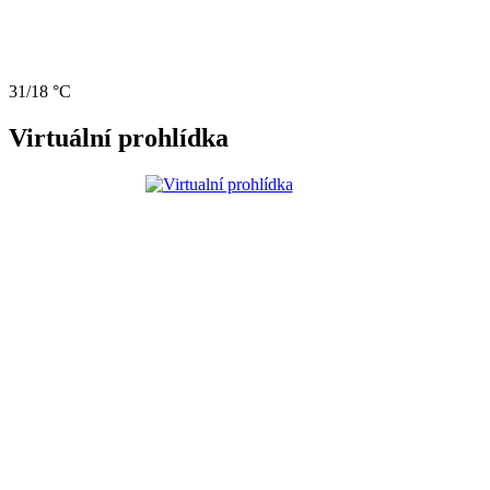
31/18 °C
Virtuální prohlídka