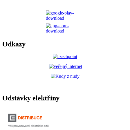
Odkazy
Odstávky elektřiny