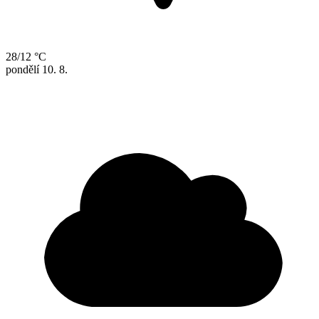
28/12 °C
pondělí
10. 8.