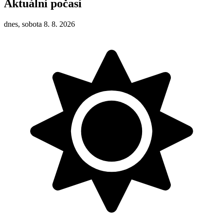
Aktuální počasí
dnes, sobota 8. 8. 2026