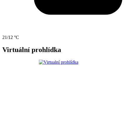
21/12 °C
Virtuální prohlídka