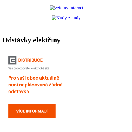
Odstávky elektřiny