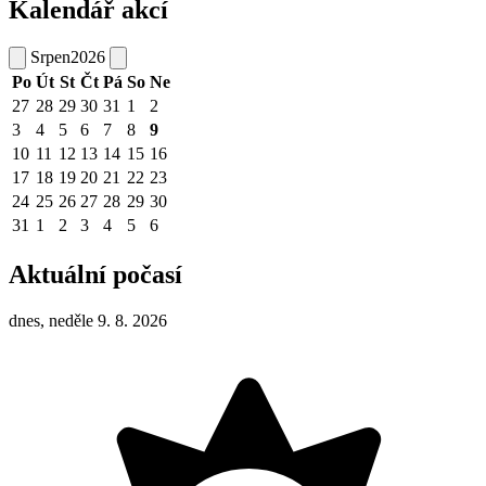
Kalendář akcí
Srpen
2026
Po
Út
St
Čt
Pá
So
Ne
27
28
29
30
31
1
2
3
4
5
6
7
8
9
10
11
12
13
14
15
16
17
18
19
20
21
22
23
24
25
26
27
28
29
30
31
1
2
3
4
5
6
Aktuální počasí
dnes, neděle 9. 8. 2026