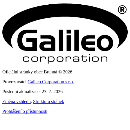
Oficiální stránky obce Branná © 2026
Provozovatel
Galileo Corporation s.r.o.
Poslední aktualizace: 23. 7. 2026
Změna vzhledu
,
Struktura stránek
Prohlášení o přístupnosti