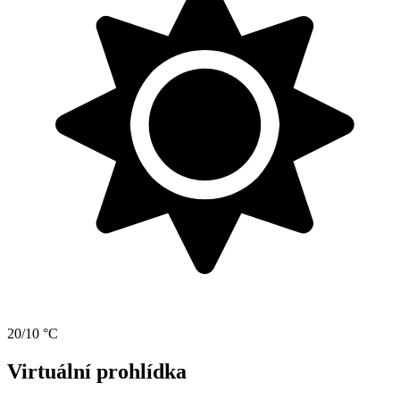
20/10 °C
Virtuální prohlídka