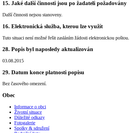
15. Jaké další činnosti jsou po žadateli požadovány
Další činnosti nejsou stanoveny.
16. Elektronická služba, kterou lze využít
Tuto situaci není možné řešit zasláním žádosti elektronickou poštou.
28. Popis byl naposledy aktualizován
03.08.2015
29. Datum konce platnosti popisu
Bez časového omezení.
Obec
Informace o obci
Životní situace
Důležité odkazy
Fotogalerie
Spolky & sdružení