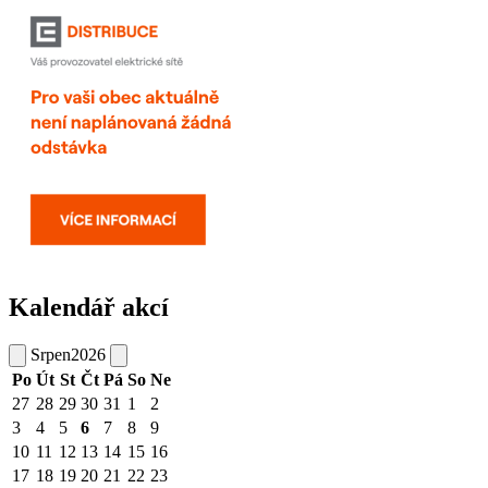
Kalendář akcí
Srpen
2026
Po
Út
St
Čt
Pá
So
Ne
27
28
29
30
31
1
2
3
4
5
6
7
8
9
10
11
12
13
14
15
16
17
18
19
20
21
22
23