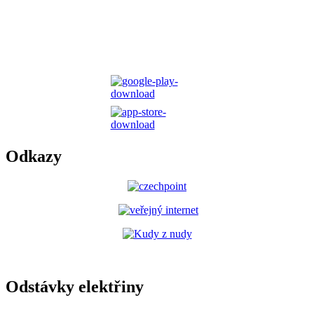
Odkazy
Odstávky elektřiny