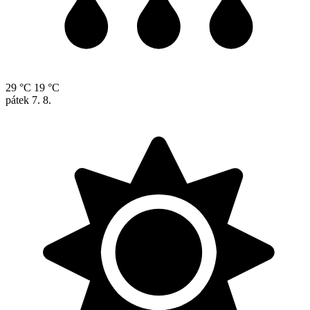
29 °C
19 °C
pátek
7. 8.