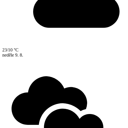
23/10 °C
neděle
9. 8.