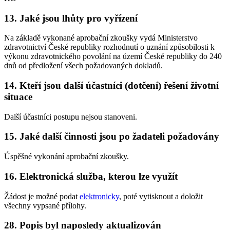
13. Jaké jsou lhůty pro vyřízení
Na základě vykonané aprobační zkoušky vydá Ministerstvo
zdravotnictví České republiky rozhodnutí o uznání způsobilosti k
výkonu zdravotnického povolání na území České republiky do 240
dnů od předložení všech požadovaných dokladů.
14. Kteří jsou další účastníci (dotčení) řešení životní
situace
Další účastníci postupu nejsou stanoveni.
15. Jaké další činnosti jsou po žadateli požadovány
Úspěšné vykonání aprobační zkoušky.
16. Elektronická služba, kterou lze využít
Žádost je možné podat
elektronicky
, poté vytisknout a doložit
všechny vypsané přílohy.
28. Popis byl naposledy aktualizován