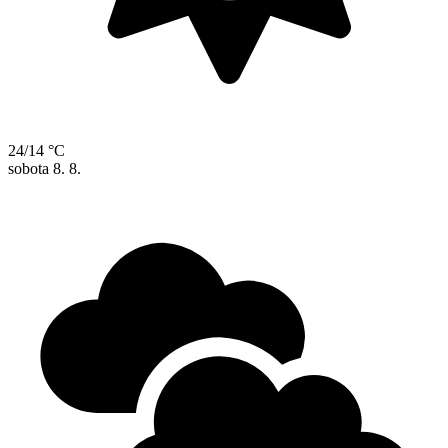
24/14 °C
sobota
8. 8.