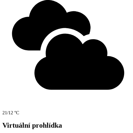
21/12 °C
Virtuální prohlídka