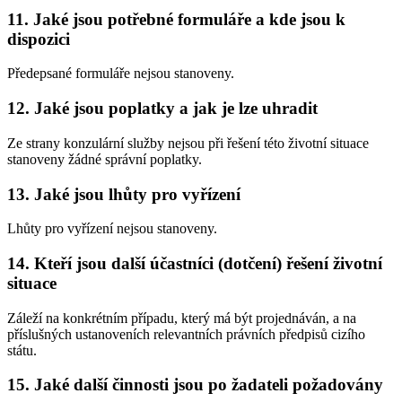
11. Jaké jsou potřebné formuláře a kde jsou k
dispozici
Předepsané formuláře nejsou stanoveny.
12. Jaké jsou poplatky a jak je lze uhradit
Ze strany konzulární služby nejsou při řešení této životní situace
stanoveny žádné správní poplatky.
13. Jaké jsou lhůty pro vyřízení
Lhůty pro vyřízení nejsou stanoveny.
14. Kteří jsou další účastníci (dotčení) řešení životní
situace
Záleží na konkrétním případu, který má být projednáván, a na
příslušných ustanoveních relevantních právních předpisů cizího
státu.
15. Jaké další činnosti jsou po žadateli požadovány