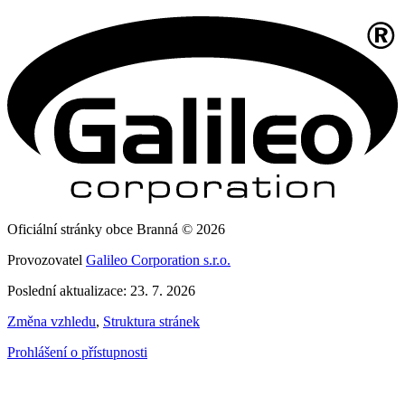
Oficiální stránky obce Branná © 2026
Provozovatel
Galileo Corporation s.r.o.
Poslední aktualizace: 23. 7. 2026
Změna vzhledu
,
Struktura stránek
Prohlášení o přístupnosti