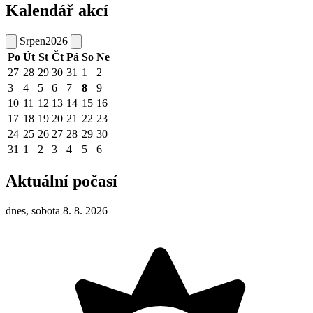
Kalendář akcí
Srpen
2026
Po
Út
St
Čt
Pá
So
Ne
27
28
29
30
31
1
2
3
4
5
6
7
8
9
10
11
12
13
14
15
16
17
18
19
20
21
22
23
24
25
26
27
28
29
30
31
1
2
3
4
5
6
Aktuální počasí
dnes, sobota 8. 8. 2026