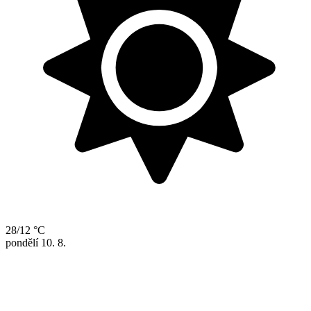
28/12 °C
pondělí
10. 8.