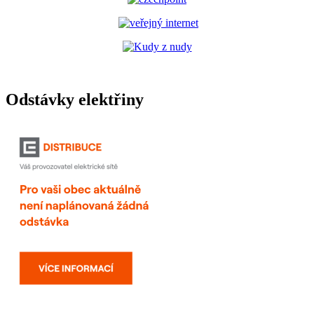
Odstávky elektřiny