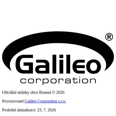
Oficiální stránky obce Branná © 2026
Provozovatel
Galileo Corporation s.r.o.
Poslední aktualizace: 23. 7. 2026