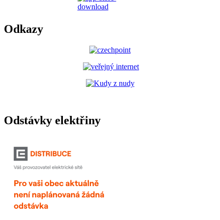
Odkazy
Odstávky elektřiny