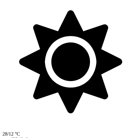
28/12 °C