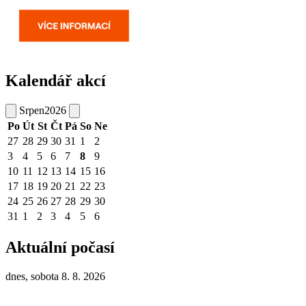
Kalendář akcí
Srpen
2026
Po
Út
St
Čt
Pá
So
Ne
27
28
29
30
31
1
2
3
4
5
6
7
8
9
10
11
12
13
14
15
16
17
18
19
20
21
22
23
24
25
26
27
28
29
30
31
1
2
3
4
5
6
Aktuální počasí
dnes, sobota 8. 8. 2026