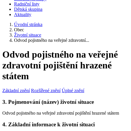
Radniční listy
Dětská skupina
Aktuality
Úvodní stránka
Obec
Životní situace
Odvod pojistného na veřejné zdravotní...
Odvod pojistného na veřejné
zdravotní pojištění hrazené
státem
Základní znění
Rozšířené znění
Úplné znění
3. Pojmenování (název) životní situace
Odvod pojistného na veřejné zdravotní pojištění hrazené státem
4. Základní informace k životní situaci