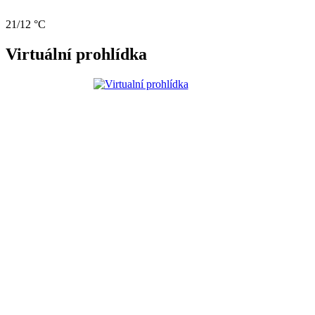
21/12 °C
Virtuální prohlídka