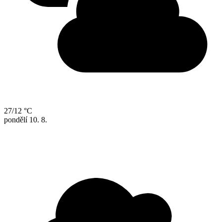
27/12 °C
pondělí
10. 8.