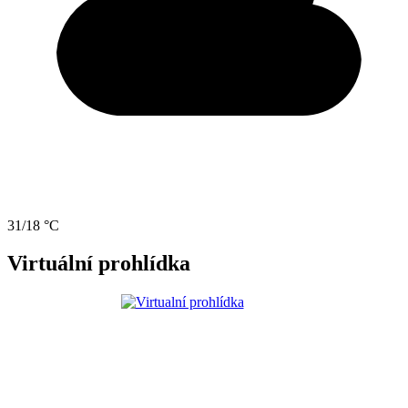
31/18 °C
Virtuální prohlídka