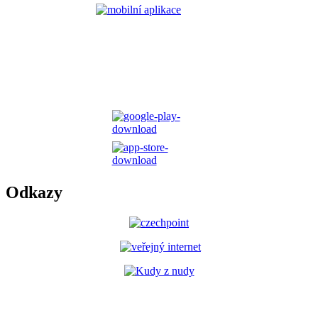
Odkazy