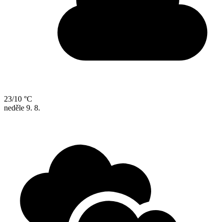
23/10 °C
neděle
9. 8.