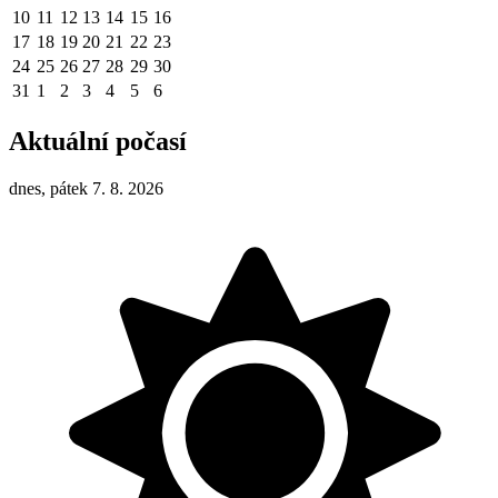
10
11
12
13
14
15
16
17
18
19
20
21
22
23
24
25
26
27
28
29
30
31
1
2
3
4
5
6
Aktuální počasí
dnes, pátek 7. 8. 2026