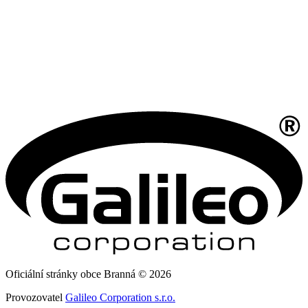
Oficiální stránky obce Branná © 2026
Provozovatel
Galileo Corporation s.r.o.