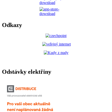
Odkazy
Odstávky elektřiny