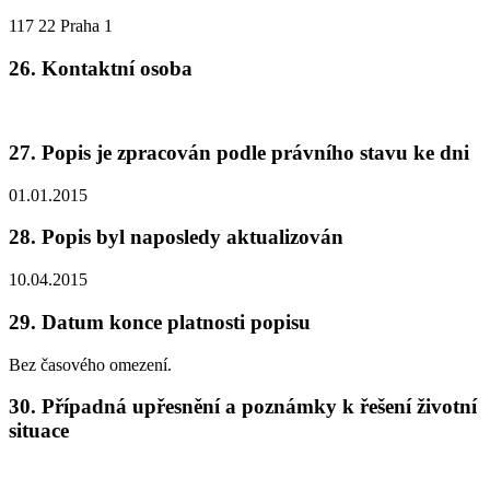
117 22 Praha 1
26. Kontaktní osoba
27. Popis je zpracován podle právního stavu ke dni
01.01.2015
28. Popis byl naposledy aktualizován
10.04.2015
29. Datum konce platnosti popisu
Bez časového omezení.
30. Případná upřesnění a poznámky k řešení životní
situace