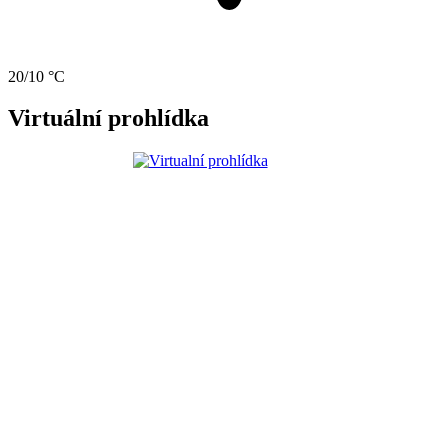
20/10 °C
Virtuální prohlídka