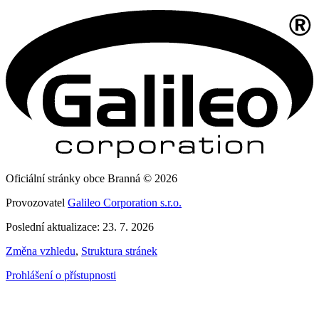
Oficiální stránky obce Branná © 2026
Provozovatel
Galileo Corporation s.r.o.
Poslední aktualizace: 23. 7. 2026
Změna vzhledu
,
Struktura stránek
Prohlášení o přístupnosti