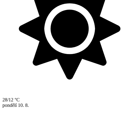
28/12 °C
pondělí
10. 8.