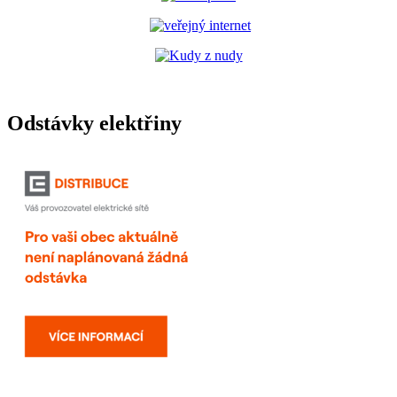
Odstávky elektřiny