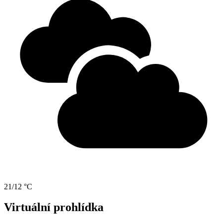
21/12 °C
Virtuální prohlídka