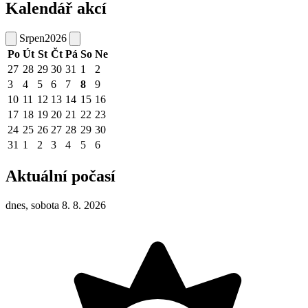
Kalendář akcí
Srpen
2026
Po
Út
St
Čt
Pá
So
Ne
27
28
29
30
31
1
2
3
4
5
6
7
8
9
10
11
12
13
14
15
16
17
18
19
20
21
22
23
24
25
26
27
28
29
30
31
1
2
3
4
5
6
Aktuální počasí
dnes, sobota 8. 8. 2026