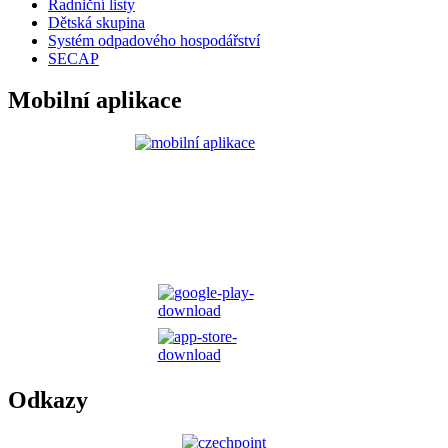
Radniční listy
Dětská skupina
Systém odpadového hospodářství
SECAP
Mobilní aplikace
Odkazy