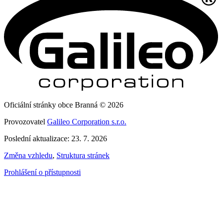
Oficiální stránky obce Branná © 2026
Provozovatel
Galileo Corporation s.r.o.
Poslední aktualizace: 23. 7. 2026
Změna vzhledu
,
Struktura stránek
Prohlášení o přístupnosti