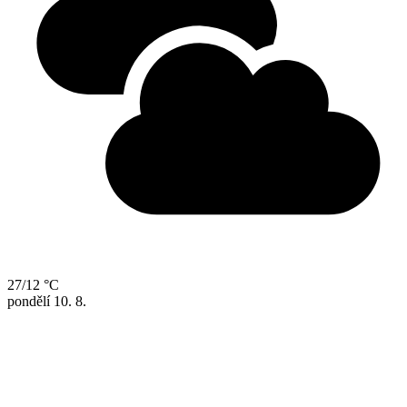
27/12 °C
pondělí
10. 8.