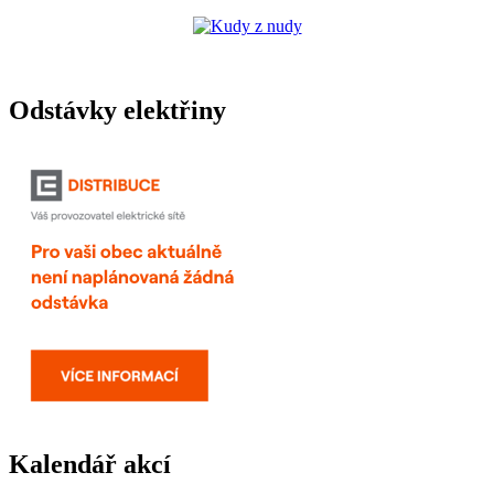
Odstávky elektřiny
Kalendář akcí