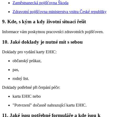
Zaměstnanecká pojišťovna Škoda
Zdravotní pojišťovna ministerstva vnitra České republiky
9. Kde, s kým a kdy životní situaci řešit
Informace vám poskytnou pracovníci zdravotních pojišťoven.
10. Jaké doklady je nutné mít s sebou
Doklady pro vydání karty EHIC:
občanský průkaz,
pas,
rodný list.
Doklady potřebné při čerpání péče:
karta EHIC nebo
"Potvrzení" dočasně nahrazující kartu EHIC.
11. Jaké jsou potřebné formuláře a kde jsou k