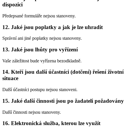
dispozici
Předepsané formuláře nejsou stanoveny.
12. Jaké jsou poplatky a jak je lze uhradit
Správní ani jiné poplatky nejsou stanoveny.
13. Jaké jsou lhůty pro vyřízení
Vaše záležitost bude vyřízena bezodkladně.
14. Kteří jsou další účastníci (dotčení) řešení životní
situace
Další účastníci postupu nejsou stanoveni.
15. Jaké další činnosti jsou po žadateli požadovány
Další činnosti nejsou stanoveny.
16. Elektronická služba, kterou lze využít