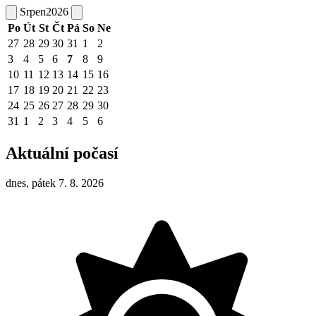
Srpen
2026
Po
Út
St
Čt
Pá
So
Ne
27
28
29
30
31
1
2
3
4
5
6
7
8
9
10
11
12
13
14
15
16
17
18
19
20
21
22
23
24
25
26
27
28
29
30
31
1
2
3
4
5
6
Aktuální počasí
dnes, pátek 7. 8. 2026