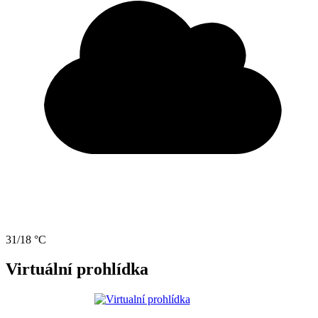
31/18 °C
Virtuální prohlídka