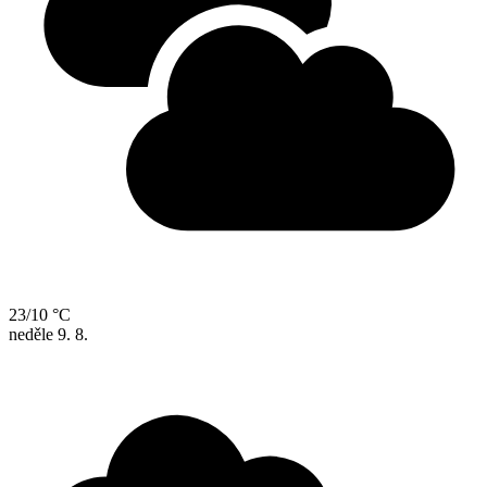
23/10 °C
neděle
9. 8.