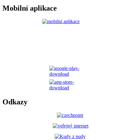
Mobilní aplikace
Odkazy