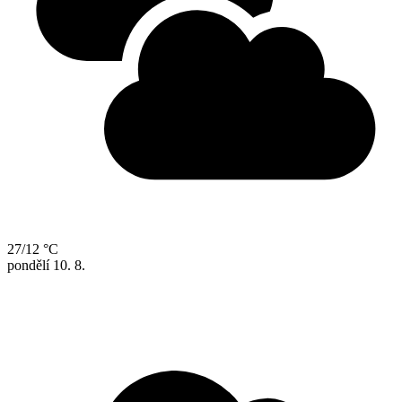
27/12 °C
pondělí
10. 8.