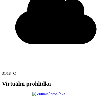
31/18 °C
Virtuální prohlídka