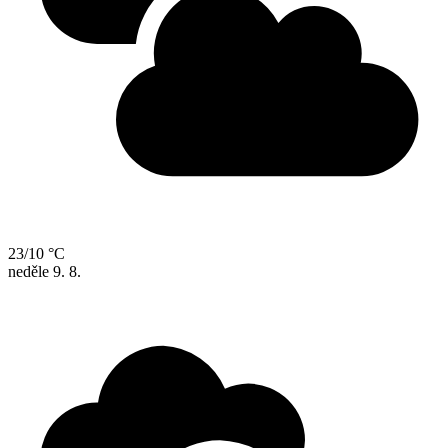
23/10 °C
neděle
9. 8.