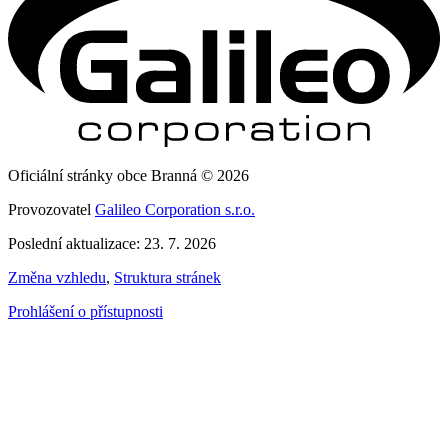
Oficiální stránky obce Branná © 2026
Provozovatel
Galileo Corporation s.r.o.
Poslední aktualizace: 23. 7. 2026
Změna vzhledu
,
Struktura stránek
Prohlášení o přístupnosti