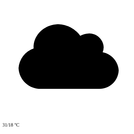
31/18 °C