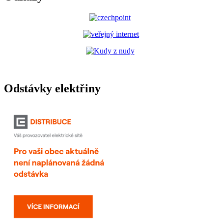
Odstávky elektřiny