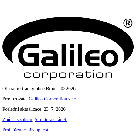
Oficiální stránky obce Branná © 2026
Provozovatel
Galileo Corporation s.r.o.
Poslední aktualizace: 23. 7. 2026
Změna vzhledu
,
Struktura stránek
Prohlášení o přístupnosti