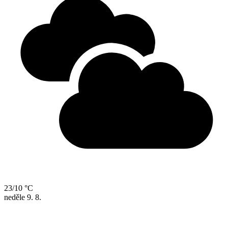
23/10 °C
neděle
9. 8.