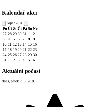
Kalendář akcí
Srpen
2026
Po
Út
St
Čt
Pá
So
Ne
27
28
29
30
31
1
2
3
4
5
6
7
8
9
10
11
12
13
14
15
16
17
18
19
20
21
22
23
24
25
26
27
28
29
30
31
1
2
3
4
5
6
Aktuální počasí
dnes, pátek 7. 8. 2026