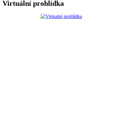
Virtuální prohlídka