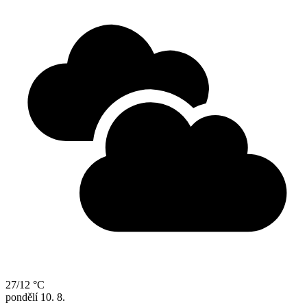
27/12 °C
pondělí
10. 8.