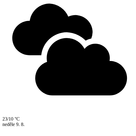
23/10 °C
neděle
9. 8.