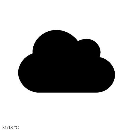
31/18 °C