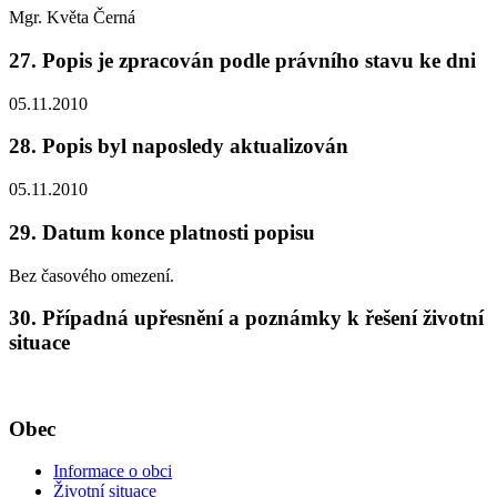
Mgr. Květa Černá
27. Popis je zpracován podle právního stavu ke dni
05.11.2010
28. Popis byl naposledy aktualizován
05.11.2010
29. Datum konce platnosti popisu
Bez časového omezení.
30. Případná upřesnění a poznámky k řešení životní
situace
Obec
Informace o obci
Životní situace