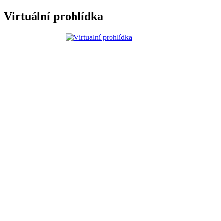
Virtuální prohlídka