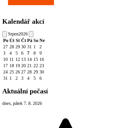
Kalendář akcí
Srpen
2026
Po
Út
St
Čt
Pá
So
Ne
27
28
29
30
31
1
2
3
4
5
6
7
8
9
10
11
12
13
14
15
16
17
18
19
20
21
22
23
24
25
26
27
28
29
30
31
1
2
3
4
5
6
Aktuální počasí
dnes, pátek 7. 8. 2026