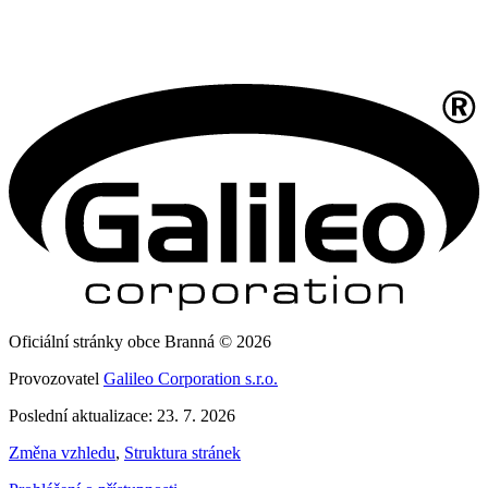
Oficiální stránky obce Branná © 2026
Provozovatel
Galileo Corporation s.r.o.
Poslední aktualizace: 23. 7. 2026
Změna vzhledu
,
Struktura stránek