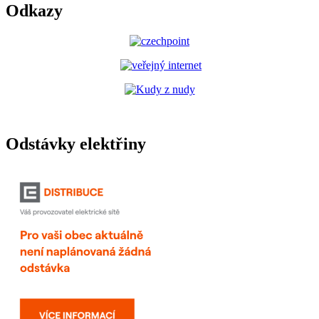
Odkazy
Odstávky elektřiny