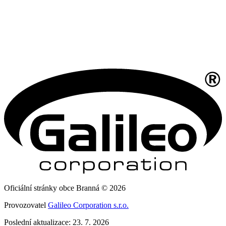
Oficiální stránky obce Branná © 2026
Provozovatel
Galileo Corporation s.r.o.
Poslední aktualizace: 23. 7. 2026