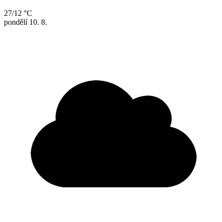
27/12 °C
pondělí
10. 8.