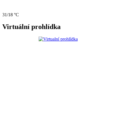
31/18 °C
Virtuální prohlídka