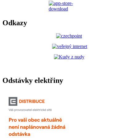
Odkazy
Odstávky elektřiny