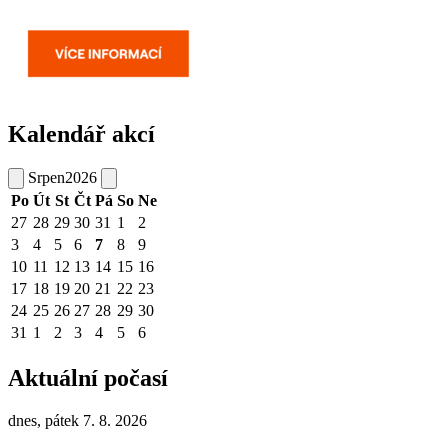
Kalendář akcí
Srpen
2026
Po
Út
St
Čt
Pá
So
Ne
27
28
29
30
31
1
2
3
4
5
6
7
8
9
10
11
12
13
14
15
16
17
18
19
20
21
22
23
24
25
26
27
28
29
30
31
1
2
3
4
5
6
Aktuální počasí
dnes, pátek 7. 8. 2026