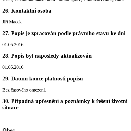
26. Kontaktní osoba
Jiří Macek
27. Popis je zpracován podle právního stavu ke dni
01.05.2016
28. Popis byl naposledy aktualizován
01.05.2016
29. Datum konce platnosti popisu
Bez časového omezení.
30. Případná upřesnění a poznámky k řešení životní
situace
Obec