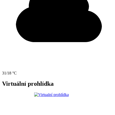
31/18 °C
Virtuální prohlídka