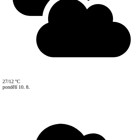
27/12 °C
pondělí
10. 8.