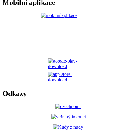
Mobilní aplikace
Odkazy