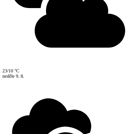
23/10 °C
neděle
9. 8.