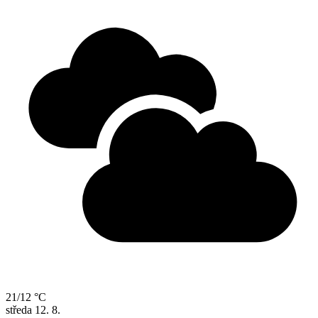
21/12 °C
středa
12. 8.