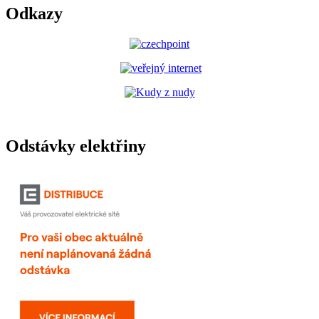
Odkazy
Odstávky elektřiny