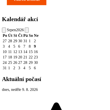
Kalendář akcí
Srpen
2026
Po
Út
St
Čt
Pá
So
Ne
27
28
29
30
31
1
2
3
4
5
6
7
8
9
10
11
12
13
14
15
16
17
18
19
20
21
22
23
24
25
26
27
28
29
30
31
1
2
3
4
5
6
Aktuální počasí
dnes, neděle 9. 8. 2026