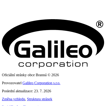
Oficiální stránky obce Branná © 2026
Provozovatel
Galileo Corporation s.r.o.
Poslední aktualizace: 23. 7. 2026
Změna vzhledu
,
Struktura stránek