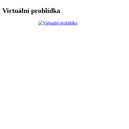
Virtuální prohlídka