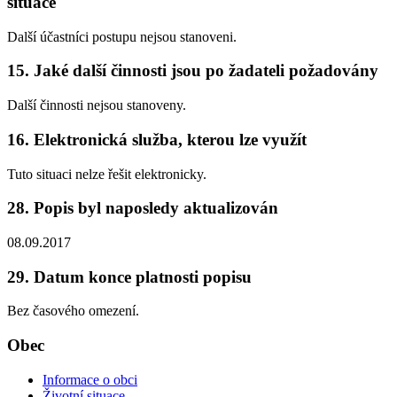
situace
Další účastníci postupu nejsou stanoveni.
15. Jaké další činnosti jsou po žadateli požadovány
Další činnosti nejsou stanoveny.
16. Elektronická služba, kterou lze využít
Tuto situaci nelze řešit elektronicky.
28. Popis byl naposledy aktualizován
08.09.2017
29. Datum konce platnosti popisu
Bez časového omezení.
Obec
Informace o obci
Životní situace