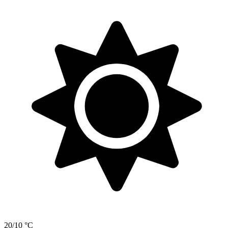
20/10 °C