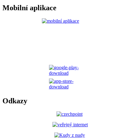
Mobilní aplikace
Odkazy