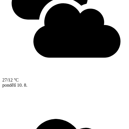
27/12 °C
pondělí
10. 8.