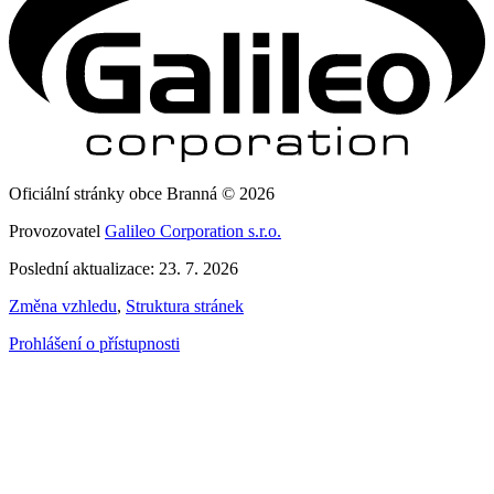
Oficiální stránky obce Branná © 2026
Provozovatel
Galileo Corporation s.r.o.
Poslední aktualizace: 23. 7. 2026
Změna vzhledu
,
Struktura stránek
Prohlášení o přístupnosti