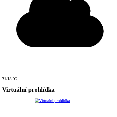
31/18 °C
Virtuální prohlídka