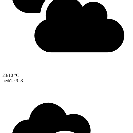
23/10 °C
neděle
9. 8.