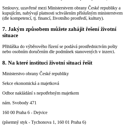
Smlouvy, uzavřené mezi Ministerstvem obrany České republiky a
kupujícím, nabývají platnosti schválením příslušným ministerstvem
(dle kompetencí, tj. financí, životního prostředí, kultury).
7. Jakým způsobem můžete zahájit řešení životní
situace
Přihláška do výběrového řízení se podává prostřednictvím pošty
nebo osobním doručením dle podmínek stanovených v inzerci.
8. Na které instituci životní situaci řešit
Ministerstvo obrany České republiky
Sekce ekonomická a majetková
Odbor nakládání s nepotřebným majetkem
nám. Svobody 471
160 00 Praha 6 - Dejvice
(písemný styk - Tychonova 1, 160 01 Praha 6)