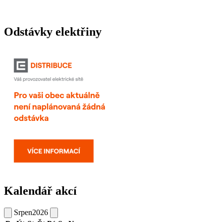
Odstávky elektřiny
Kalendář akcí
Srpen
2026