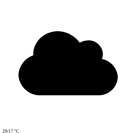
29/17 °C