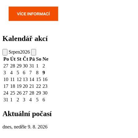
Kalendář akcí
Srpen
2026
Po
Út
St
Čt
Pá
So
Ne
27
28
29
30
31
1
2
3
4
5
6
7
8
9
10
11
12
13
14
15
16
17
18
19
20
21
22
23
24
25
26
27
28
29
30
31
1
2
3
4
5
6
Aktuální počasí
dnes, neděle 9. 8. 2026