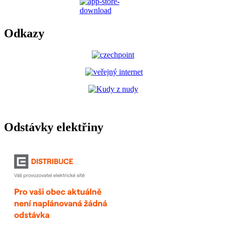
Odkazy
Odstávky elektřiny