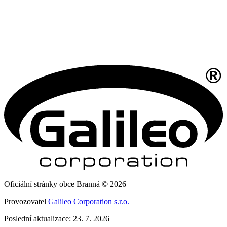
Oficiální stránky obce Branná © 2026
Provozovatel
Galileo Corporation s.r.o.
Poslední aktualizace: 23. 7. 2026