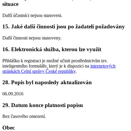
situace
Další účastníci nejsou stanoveni.
15. Jaké další činnosti jsou po žadateli požadovány
Další činnosti nejsou stanoveny.
16. Elektronická služba, kterou lze využít
Přihlášku k registraci je možné učinit prostřednictvím tzv.
inteligentního formuláře, který je k dispozici na
internetových
stránkách Celní správy České republiky
.
28. Popis byl naposledy aktualizován
06.09.2016
29. Datum konce platnosti popisu
Bez časového omezení.
Obec