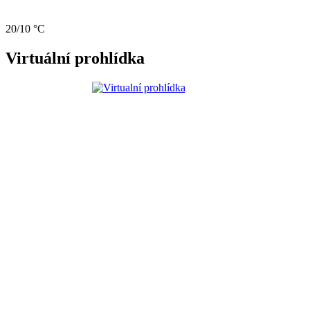
20/10 °C
Virtuální prohlídka