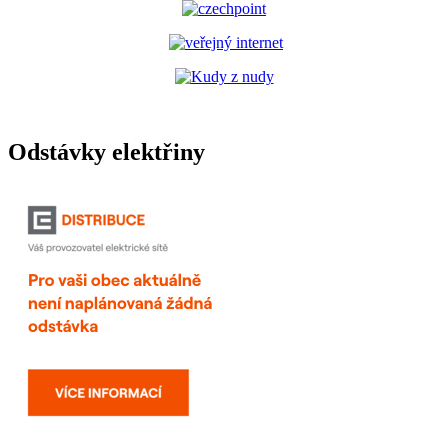
Odstávky elektřiny