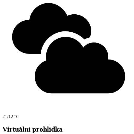
21/12 °C
Virtuální prohlídka