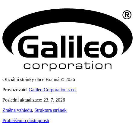
Oficiální stránky obce Branná © 2026
Provozovatel
Galileo Corporation s.r.o.
Poslední aktualizace: 23. 7. 2026
Změna vzhledu
,
Struktura stránek
Prohlášení o přístupnosti