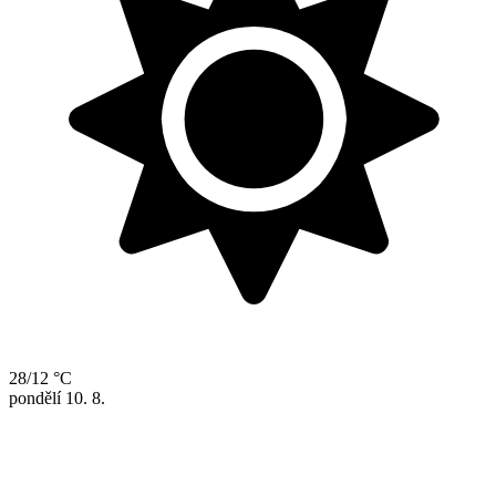
28/12 °C
pondělí
10. 8.