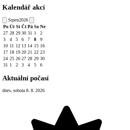
Kalendář akcí
Srpen
2026
Po
Út
St
Čt
Pá
So
Ne
27
28
29
30
31
1
2
3
4
5
6
7
8
9
10
11
12
13
14
15
16
17
18
19
20
21
22
23
24
25
26
27
28
29
30
31
1
2
3
4
5
6
Aktuální počasí
dnes, sobota 8. 8. 2026