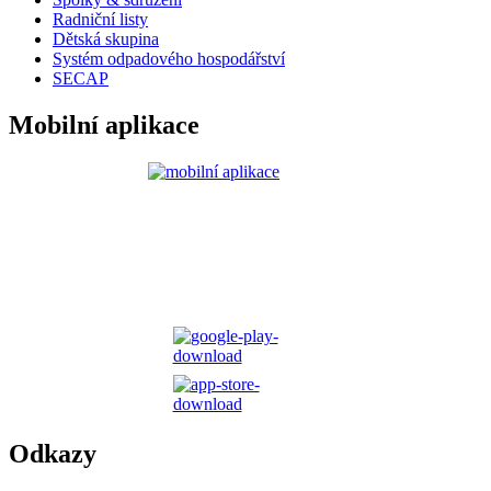
Radniční listy
Dětská skupina
Systém odpadového hospodářství
SECAP
Mobilní aplikace
Odkazy