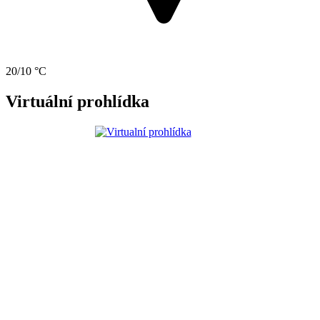
20/10 °C
Virtuální prohlídka