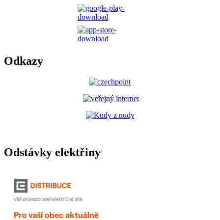
Odkazy
Odstávky elektřiny