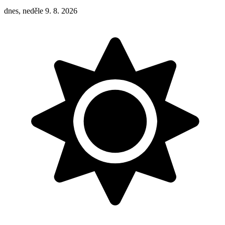
dnes, neděle 9. 8. 2026