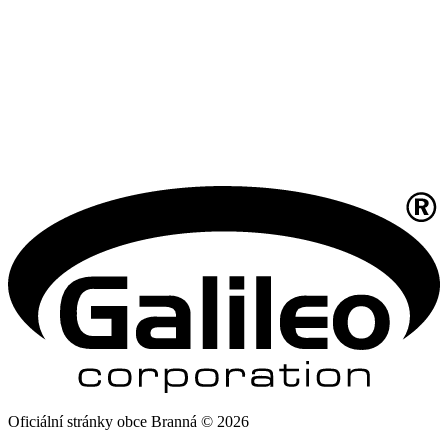
Oficiální stránky obce Branná © 2026