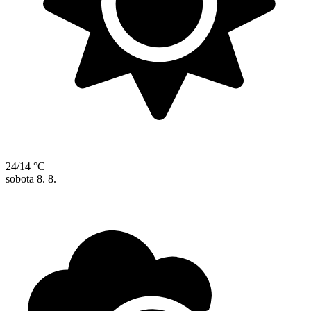
24/14 °C
sobota
8. 8.