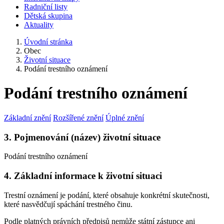
Radniční listy
Dětská skupina
Aktuality
Úvodní stránka
Obec
Životní situace
Podání trestního oznámení
Podání trestního oznámení
Základní znění
Rozšířené znění
Úplné znění
3. Pojmenování (název) životní situace
Podání trestního oznámení
4. Základní informace k životní situaci
Trestní oznámení je podání, které obsahuje konkrétní skutečnosti,
které nasvědčují spáchání trestného činu.
Podle platných právních předpisů nemůže státní zástupce ani