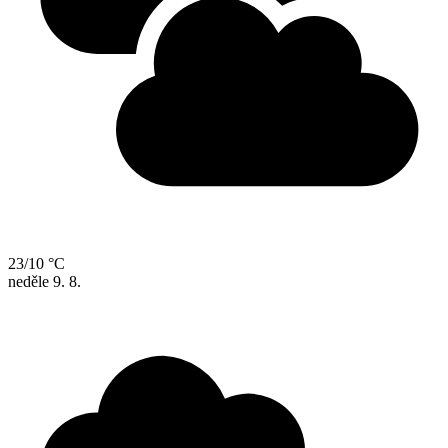
23/10 °C
neděle
9. 8.