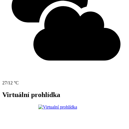
27/12 °C
Virtuální prohlídka