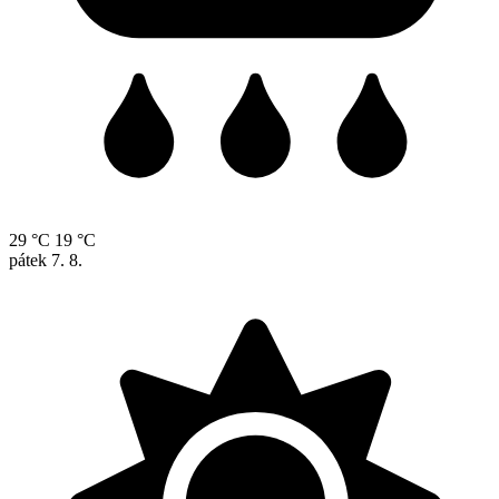
29 °C
19 °C
pátek
7. 8.