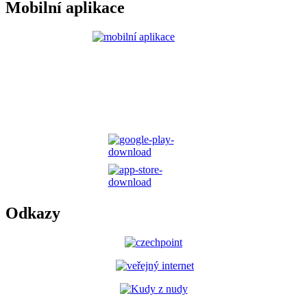
Mobilní aplikace
Odkazy