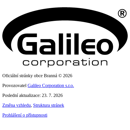
Oficiální stránky obce Branná © 2026
Provozovatel
Galileo Corporation s.r.o.
Poslední aktualizace: 23. 7. 2026
Změna vzhledu
,
Struktura stránek
Prohlášení o přístupnosti