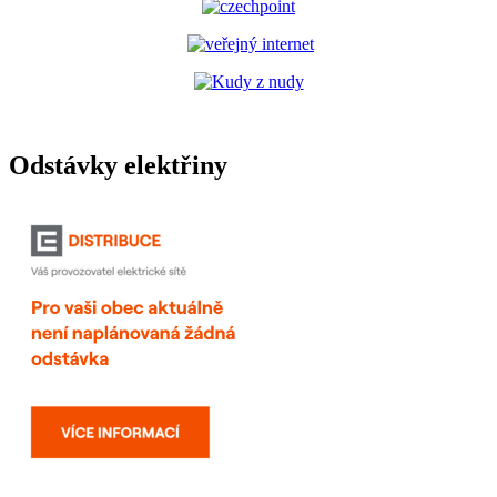
Odstávky elektřiny