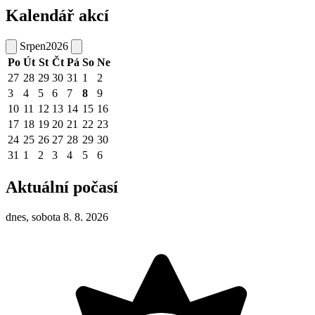
Kalendář akcí
Srpen
2026
Po
Út
St
Čt
Pá
So
Ne
27
28
29
30
31
1
2
3
4
5
6
7
8
9
10
11
12
13
14
15
16
17
18
19
20
21
22
23
24
25
26
27
28
29
30
31
1
2
3
4
5
6
Aktuální počasí
dnes, sobota 8. 8. 2026