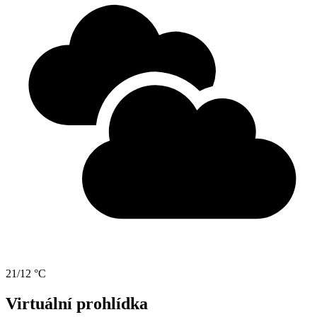
21/12 °C
Virtuální prohlídka