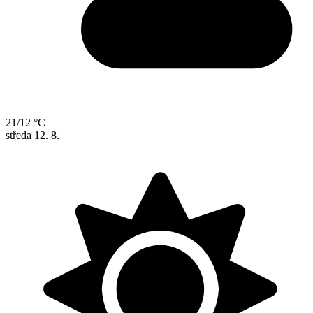
21/12 °C
středa
12. 8.