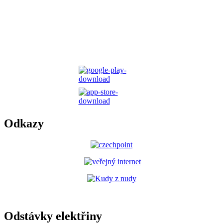
Odkazy
Odstávky elektřiny