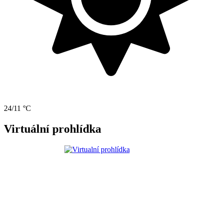
24/11 °C
Virtuální prohlídka