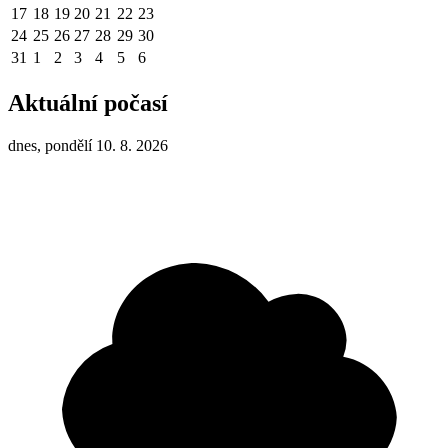
17
18
19
20
21
22
23
24
25
26
27
28
29
30
31
1
2
3
4
5
6
Aktuální počasí
dnes, pondělí 10. 8. 2026