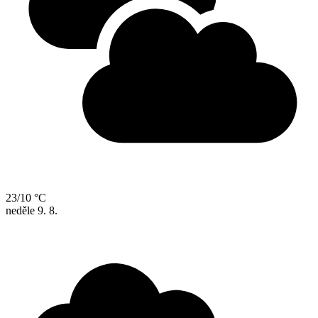
23/10 °C
neděle
9. 8.