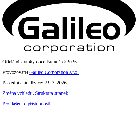
Oficiální stránky obce Branná © 2026
Provozovatel
Galileo Corporation s.r.o.
Poslední aktualizace: 23. 7. 2026
Změna vzhledu
,
Struktura stránek
Prohlášení o přístupnosti