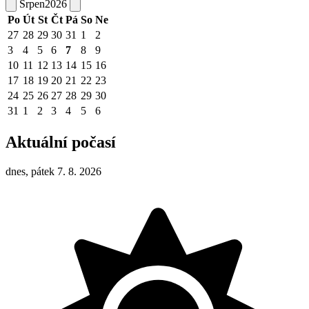
Srpen
2026
Po
Út
St
Čt
Pá
So
Ne
27
28
29
30
31
1
2
3
4
5
6
7
8
9
10
11
12
13
14
15
16
17
18
19
20
21
22
23
24
25
26
27
28
29
30
31
1
2
3
4
5
6
Aktuální počasí
dnes, pátek 7. 8. 2026