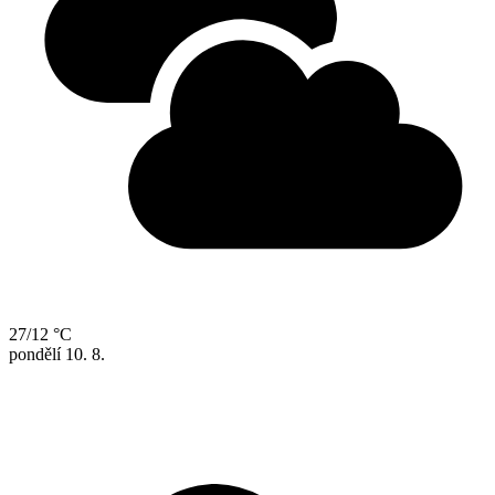
27/12 °C
pondělí
10. 8.