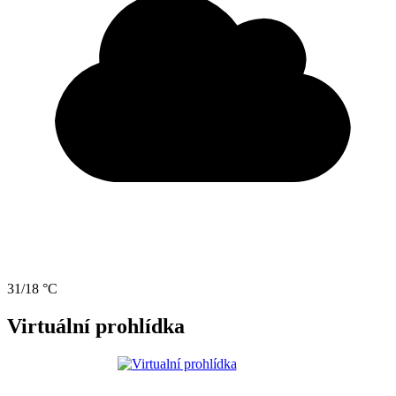
31/18 °C
Virtuální prohlídka