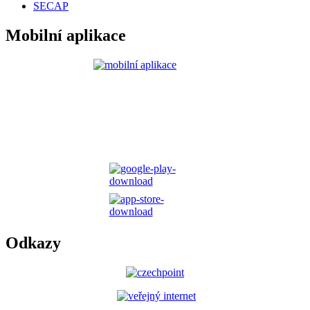
SECAP
Mobilní aplikace
Odkazy