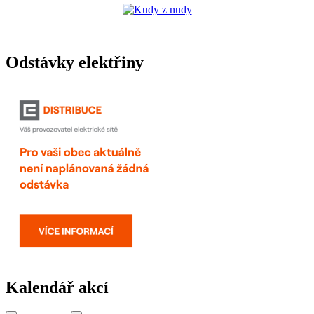
Odstávky elektřiny
Kalendář akcí