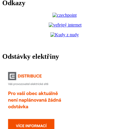
Odkazy
Odstávky elektřiny