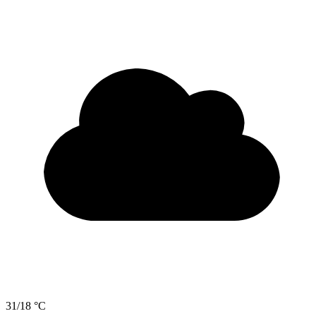
31/18 °C