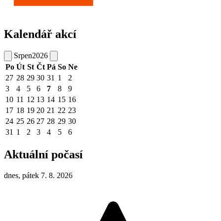
Kalendář akcí
Srpen
2026
Po
Út
St
Čt
Pá
So
Ne
27
28
29
30
31
1
2
3
4
5
6
7
8
9
10
11
12
13
14
15
16
17
18
19
20
21
22
23
24
25
26
27
28
29
30
31
1
2
3
4
5
6
Aktuální počasí
dnes, pátek 7. 8. 2026