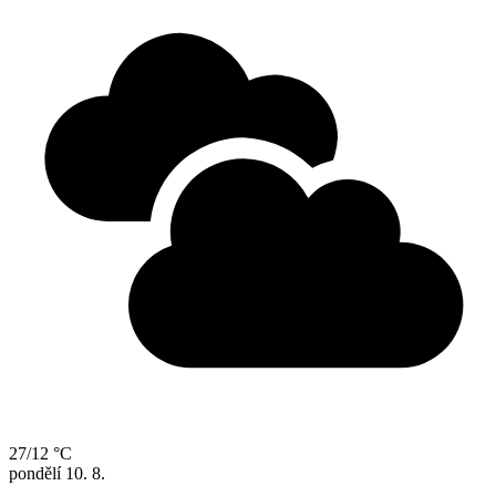
27/12 °C
pondělí
10. 8.