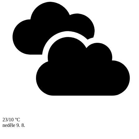
23/10 °C
neděle
9. 8.