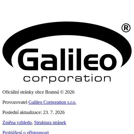
Oficiální stránky obce Branná © 2026
Provozovatel
Galileo Corporation s.r.o.
Poslední aktualizace: 23. 7. 2026
Změna vzhledu
,
Struktura stránek
Prohlášení o přístupnosti