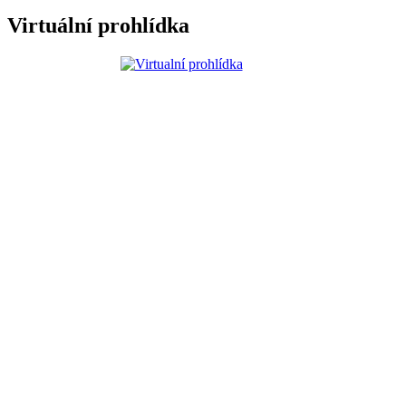
Virtuální prohlídka