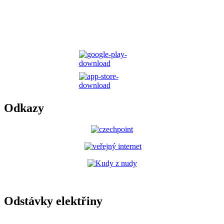
Odkazy
Odstávky elektřiny