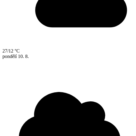
27/12 °C
pondělí
10. 8.