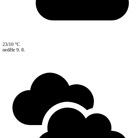
23/10 °C
neděle
9. 8.