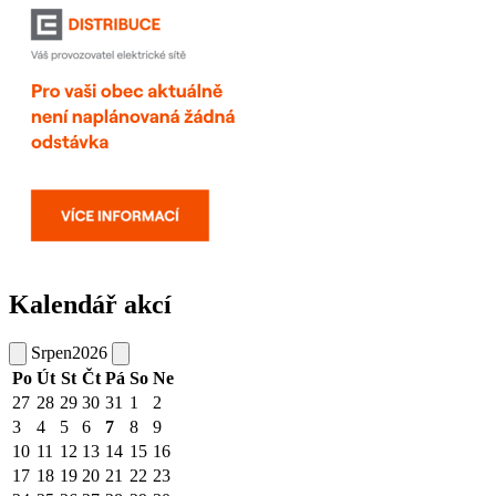
Kalendář akcí
Srpen
2026
Po
Út
St
Čt
Pá
So
Ne
27
28
29
30
31
1
2
3
4
5
6
7
8
9
10
11
12
13
14
15
16
17
18
19
20
21
22
23