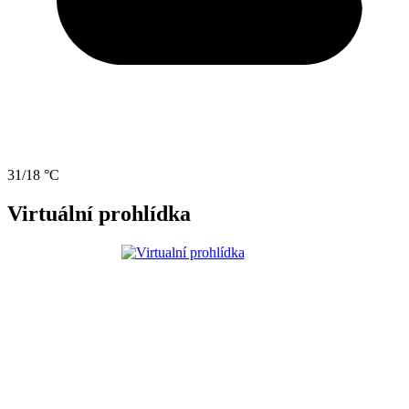
31/18 °C
Virtuální prohlídka