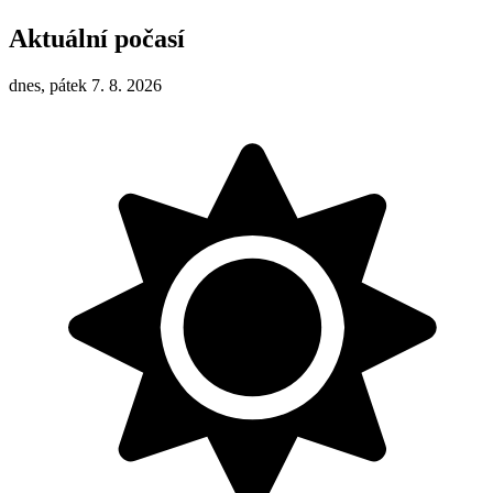
Aktuální počasí
dnes, pátek 7. 8. 2026