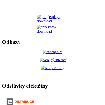
Odkazy
Odstávky elektřiny