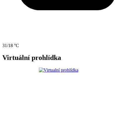
31/18 °C
Virtuální prohlídka