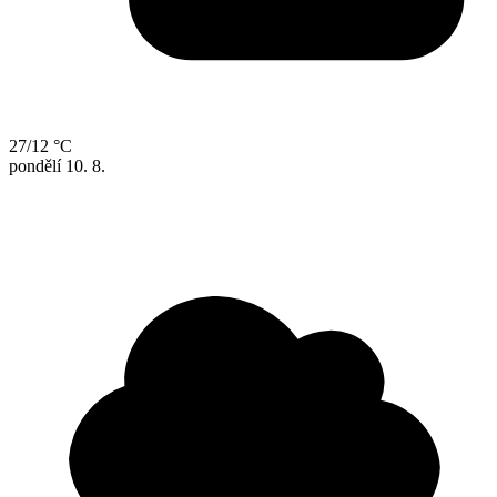
27/12 °C
pondělí
10. 8.