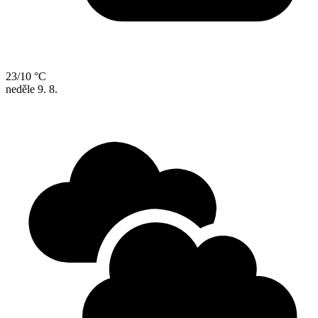
23/10 °C
neděle
9. 8.