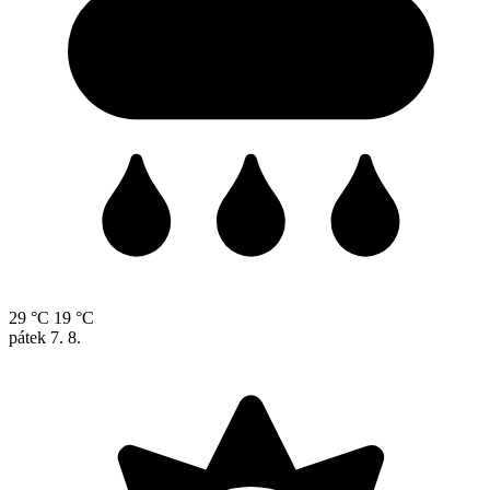
29 °C
19 °C
pátek
7. 8.