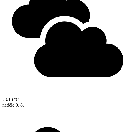
23/10 °C
neděle
9. 8.