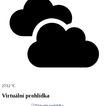
27/12 °C
Virtuální prohlídka