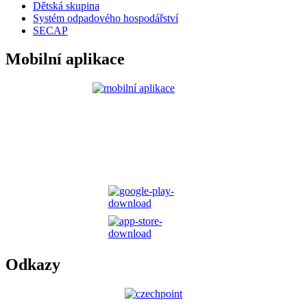
Dětská skupina
Systém odpadového hospodářství
SECAP
Mobilní aplikace
Odkazy