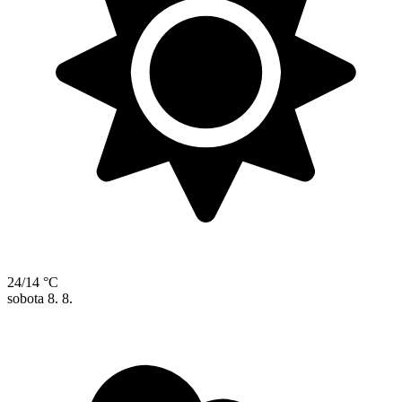
24/14 °C
sobota
8. 8.