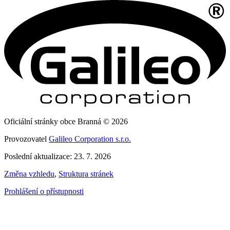
Oficiální stránky obce Branná © 2026
Provozovatel
Galileo Corporation s.r.o.
Poslední aktualizace: 23. 7. 2026
Změna vzhledu
,
Struktura stránek
Prohlášení o přístupnosti