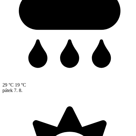
29 °C
19 °C
pátek
7. 8.