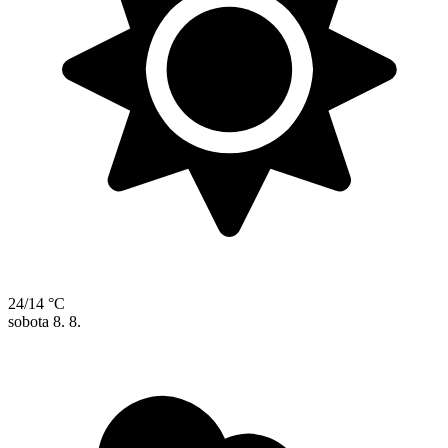
24/14 °C
sobota
8. 8.