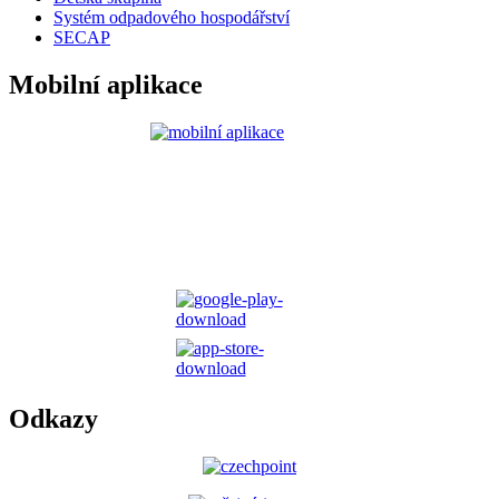
Systém odpadového hospodářství
SECAP
Mobilní aplikace
Odkazy