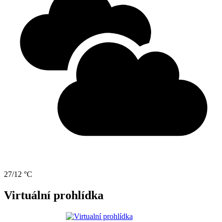
27/12 °C
Virtuální prohlídka