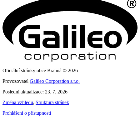
Oficiální stránky obce Branná © 2026
Provozovatel
Galileo Corporation s.r.o.
Poslední aktualizace: 23. 7. 2026
Změna vzhledu
,
Struktura stránek
Prohlášení o přístupnosti