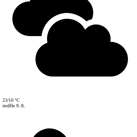
23/10 °C
neděle
9. 8.