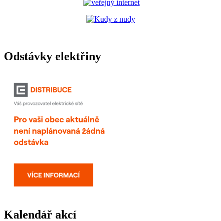
Odstávky elektřiny
Kalendář akcí