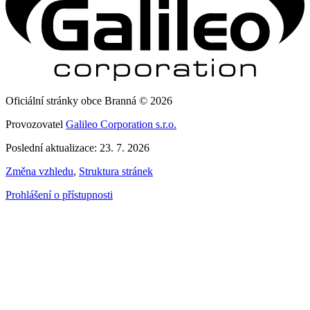
Oficiální stránky obce Branná © 2026
Provozovatel
Galileo Corporation s.r.o.
Poslední aktualizace: 23. 7. 2026
Změna vzhledu
,
Struktura stránek
Prohlášení o přístupnosti