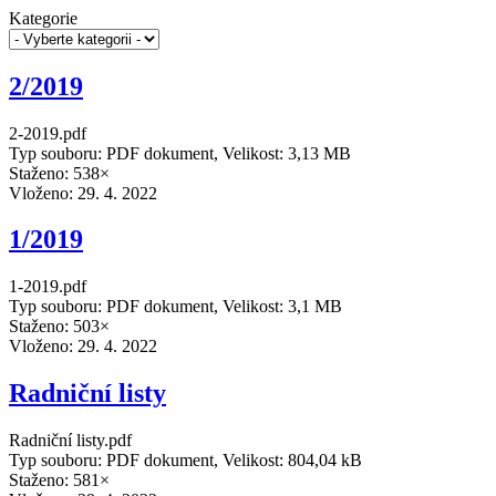
Kategorie
2/2019
2-2019.pdf
Typ souboru: PDF dokument, Velikost: 3,13 MB
Staženo: 538×
Vloženo:
29. 4. 2022
1/2019
1-2019.pdf
Typ souboru: PDF dokument, Velikost: 3,1 MB
Staženo: 503×
Vloženo:
29. 4. 2022
Radniční listy
Radniční listy.pdf
Typ souboru: PDF dokument, Velikost: 804,04 kB
Staženo: 581×