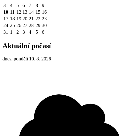
3
4
5
6
7
8
9
10
11
12
13
14
15
16
17
18
19
20
21
22
23
24
25
26
27
28
29
30
31
1
2
3
4
5
6
Aktuální počasí
dnes, pondělí 10. 8. 2026