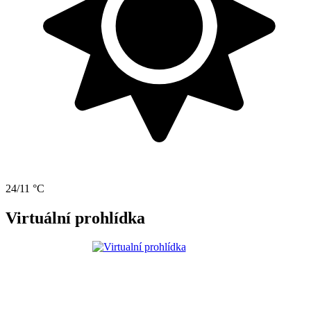
24/11 °C
Virtuální prohlídka