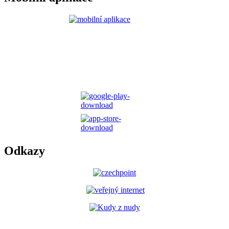
Odkazy